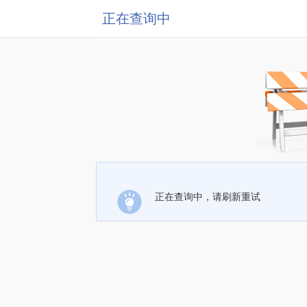
正在查询中
正在查询中，请刷新重试