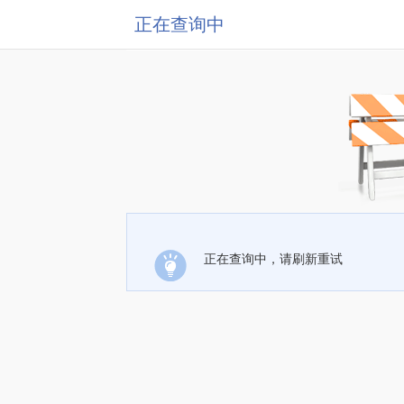
正在查询中
正在查询中，请刷新重试