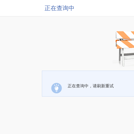
正在查询中
正在查询中，请刷新重试