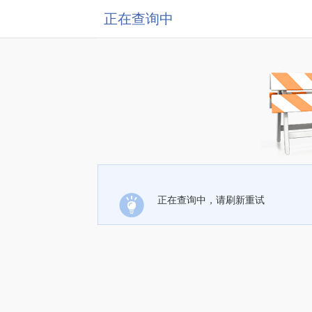
正在查询中
正在查询中，请刷新重试