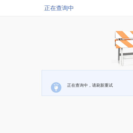
正在查询中
正在查询中，请刷新重试