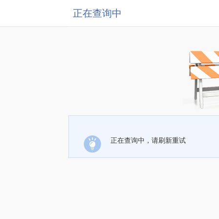
正在查询中
正在查询中，请刷新重试